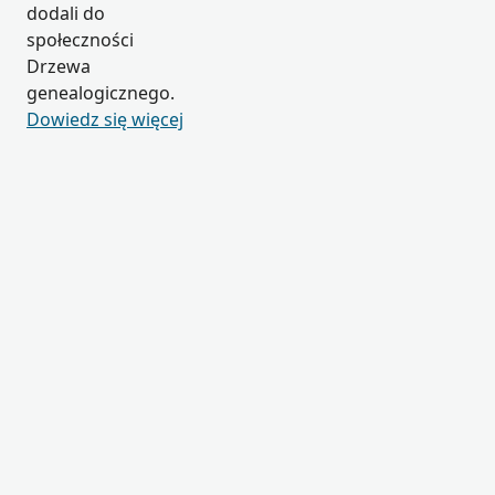
dodali do
społeczności
Drzewa
genealogicznego.
Dowiedz się więcej