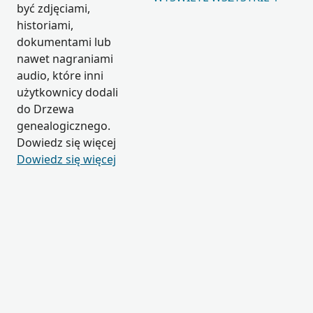
być zdjęciami,
historiami,
dokumentami lub
nawet nagraniami
audio, które inni
użytkownicy dodali
do Drzewa
genealogicznego.
Dowiedz się więcej
Dowiedz się więcej