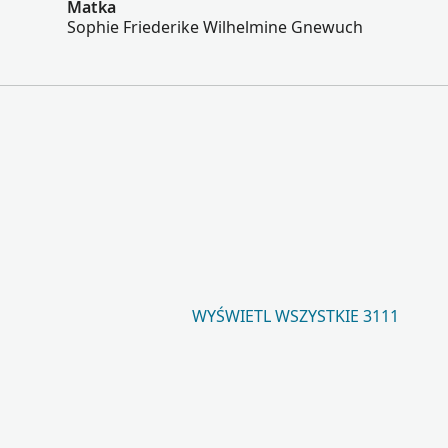
Matka
Sophie Friederike Wilhelmine Gnewuch
WYŚWIETL WSZYSTKIE 3111