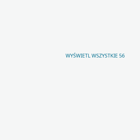
WYŚWIETL WSZYSTKIE 56