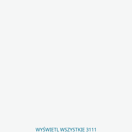
WYŚWIETL WSZYSTKIE 3111