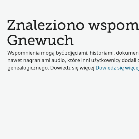
Znaleziono wspom
Gnewuch
Wspomnienia mogą być zdjęciami, historiami, dokumen
nawet nagraniami audio, które inni użytkownicy dodali
genealogicznego. Dowiedz się więcej
Dowiedz się więce