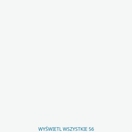
WYŚWIETL WSZYSTKIE 56