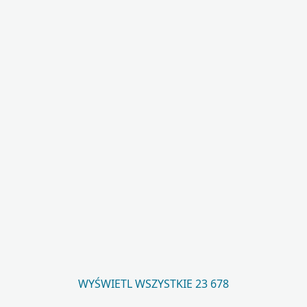
WYŚWIETL WSZYSTKIE 23 678