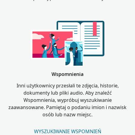
Wspomnienia
Inni użytkownicy przesłali te zdjęcia, historie,
dokumenty lub pliki audio. Aby znaleźć
Wspomnienia, wypróbuj wyszukiwanie
zaawansowane. Pamiętaj o podaniu imion i nazwisk
osób lub nazw miejsc.
WYSZUKIWANIE WSPOMNIEŃ