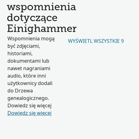
wspomnienia
dotyczące
Einighammer
Wspomnienia mogą
WYŚWIETL WSZYSTKIE 9
być zdjęciami,
historiami,
dokumentami lub
nawet nagraniami
audio, które inni
użytkownicy dodali
do Drzewa
genealogicznego.
Dowiedz się więcej
Dowiedz się więcej