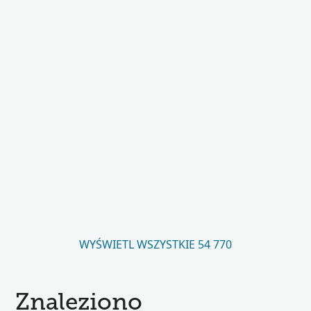
WYŚWIETL WSZYSTKIE 54 770
Znaleziono