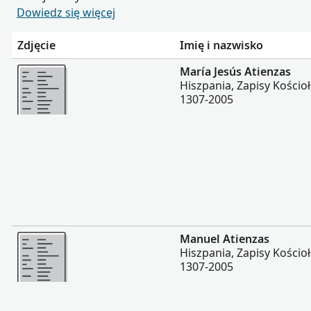
Dowiedz się więcej
Zdjęcie
Imię i nazwisko
Więcej
María Jesús Atienzas
Hiszpania, Zapisy Kościoł
1307-2005
Więcej
Manuel Atienzas
Hiszpania, Zapisy Kościoł
1307-2005