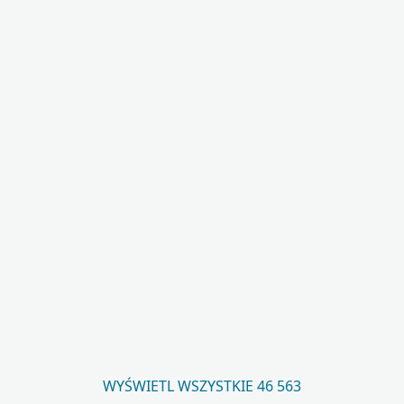
WYŚWIETL WSZYSTKIE 46 563