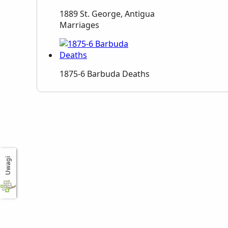
1889 St. George, Antigua
Marriages
1875-6 Barbuda Deaths
Uwagi