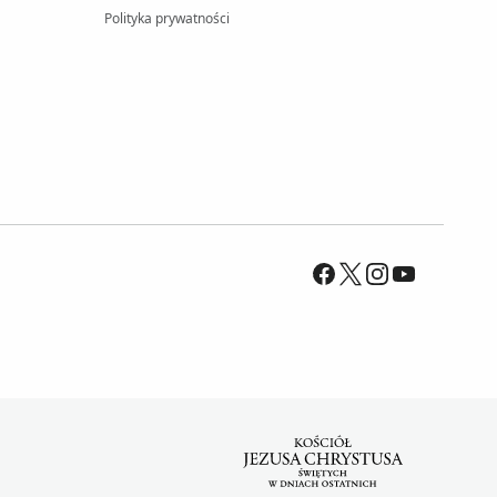
Polityka prywatności