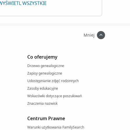
WYŚWIETL WSZYSTKIE
Mniej
Co oferujemy
Drzewo genealogiczne
Zapisy genealogiczne
Udostępnianie zdjęć rodzinnych
Zasoby edukacyjne
Wskazówki dotyczące poszukiwań
Znaczenia nazwisk
Centrum Prawne
Warunki użytkowania FamilySearch