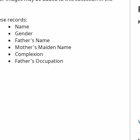
ese records:
Name
Gender
Father's Name
Mother's Maiden Name
Complexion
Father's Occupation