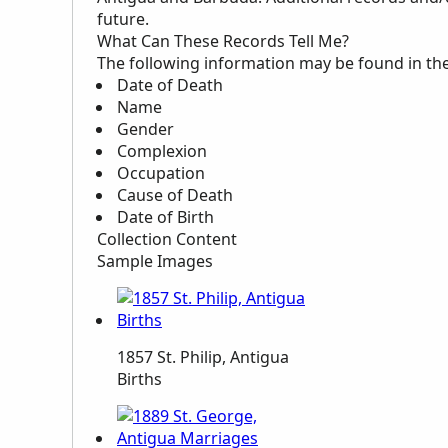
future.
What Can These Records Tell Me?
The following information may be found in th
Date of Death
Name
Gender
Complexion
Occupation
Cause of Death
Date of Birth
Collection Content
Sample Images
1857 St. Philip, Antigua
Births