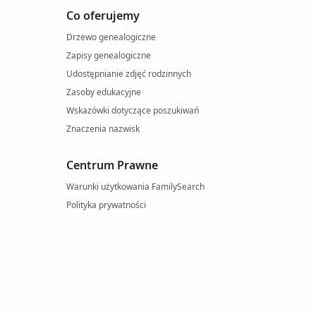
Co oferujemy
Drzewo genealogiczne
Zapisy genealogiczne
Udostępnianie zdjęć rodzinnych
Zasoby edukacyjne
Wskazówki dotyczące poszukiwań
Znaczenia nazwisk
Centrum Prawne
Warunki użytkowania FamilySearch
Polityka prywatności