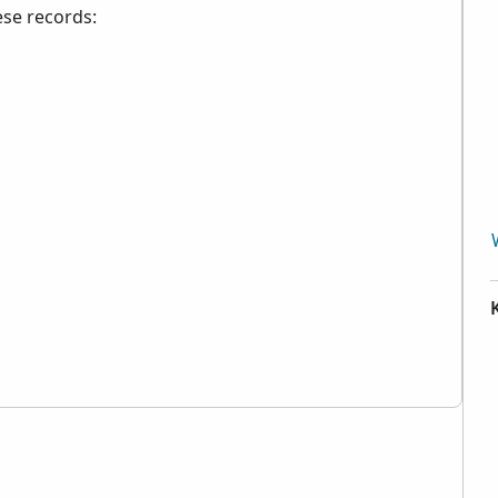
ese records: