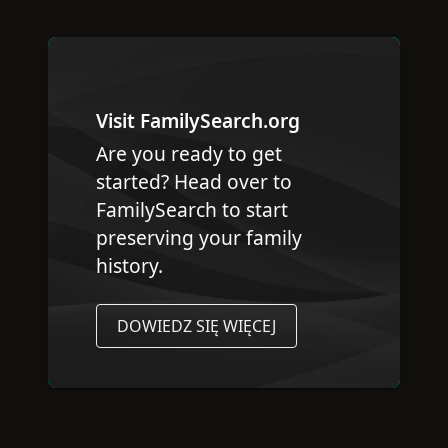
Visit FamilySearch.org
Are you ready to get
started? Head over to
FamilySearch to start
preserving your family
history.
DOWIEDZ SIĘ WIĘCEJ