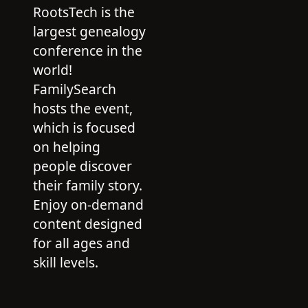
RootsTech is the
largest genealogy
conference in the
world!
FamilySearch
hosts the event,
which is focused
on helping
people discover
their family story.
Enjoy on-demand
content designed
for all ages and
skill levels.