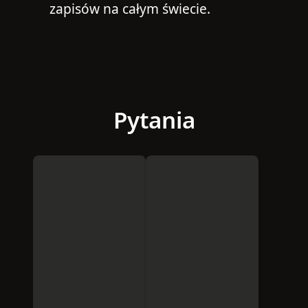
zapisów na całym świecie.
Pytania