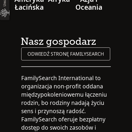
Uwagi
Łacińska
Oceania
Nasz gospodarz
ODWIEDŹ STRONĘ FAMILYSEARCH
FamilySearch International to
organizacja non-profit oddana
międzypokoleniowemu łączeniu
rodzin, bo rodziny nadają życiu
sens i przynoszą radość.
FamilySearch oferuje bezpłatny
dostęp do swoich zasobów i