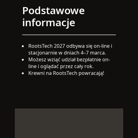
Podstawowe
informacje
RootsTech 2027 odbywa się on-line i
stacjonarnie w dniach 4–7 marca.
Możesz wziąć udział bezpłatnie on-
line i oglądać przez cały rok.
Krewni na RootsTech powracają!