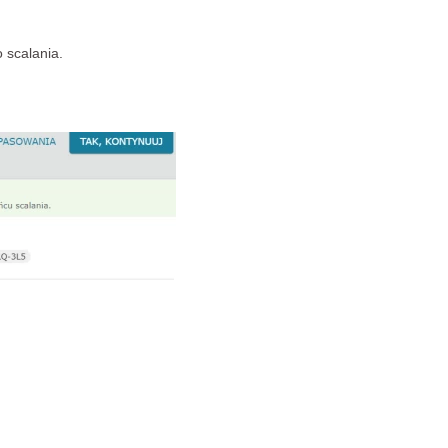
 scalania.