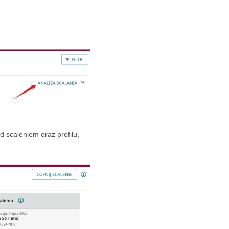
d scaleniem oraz profilu,