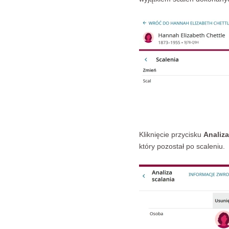
Kliknięcie przycisku
Analiza
który pozostał po scaleniu.