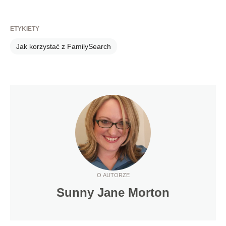
ETYKIETY
Jak korzystać z FamilySearch
O AUTORZE
Sunny Jane Morton