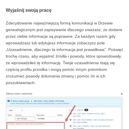
Wyjaśnij swoją pracę
Zdecydowanie najważniejszą formą komunikacji w Drzewie
genealogicznym jest zapisywanie dlaczego uważasz, że dodane
przez ciebie informacje są poprawne. Za każdym razem gdy
wprowadzasz lub edytujesz informacje zobaczysz pole
„Uzasadnienie, dlaczego ta informacja jest prawidłowa”. Poświęć
trochę czasu, aby wyjaśnić źródła i powody, które spowodowały,
że wprowadziłeś tę informację. Twoje uzasadnienia stają się
częścią profilu przodka i mogą pomóc innym potomkom
zrozumieć powody dokonania zmiany i pomóc im w ich
poszukiwaniach.