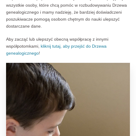
wszystkie osoby, które chcą pomóc w rozbudowywaniu Drzewa
genealogicznego i mamy nadzieję, że bardziej doświadczeni
poszukiwacze pomogą osobom chętnym do nauki ulepszyć
dostarczane dane.
Aby zacząć lub ulepszyć obecną współpracę z innymi
współpotomkami,
kliknij tutaj, aby przejść do Drzewa
genealogicznego
!