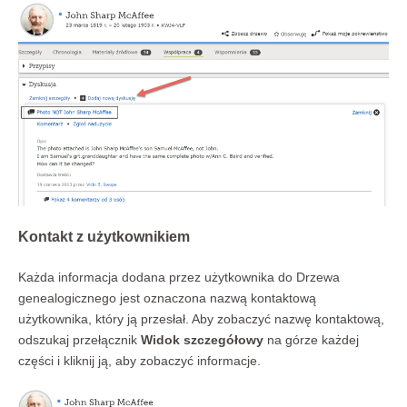
Kontakt z użytkownikiem
Każda informacja dodana przez użytkownika do Drzewa
genealogicznego jest oznaczona nazwą kontaktową
użytkownika, który ją przesłał. Aby zobaczyć nazwę kontaktową,
odszukaj przełącznik
Widok szczegółowy
na górze każdej
części i kliknij ją, aby zobaczyć informacje.