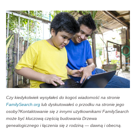
Czy kiedykolwiek wysyłałeś do kogoś wiadomość na stronie
FamilySearch.org
lub dyskutowałeś o przodku na stronie jego
osoby?Kontaktowanie się z innymi użytkownikami FamilySearch
może być kluczową częścią budowania Drzewa
genealogicznego i łączenia się z rodziną — dawną i obecną.