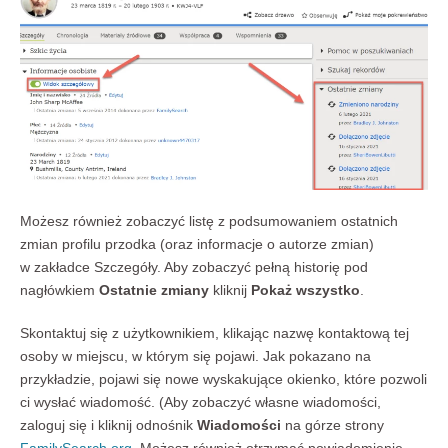
Możesz również zobaczyć listę z podsumowaniem ostatnich
zmian profilu przodka (oraz informacje o autorze zmian)
w zakładce Szczegóły. Aby zobaczyć pełną historię pod
nagłówkiem
Ostatnie zmiany
kliknij
Pokaż wszystko
.
Skontaktuj się z użytkownikiem, klikając nazwę kontaktową tej
osoby w miejscu, w którym się pojawi. Jak pokazano na
przykładzie, pojawi się nowe wyskakujące okienko, które pozwoli
ci wysłać wiadomość. (Aby zobaczyć własne wiadomości,
zaloguj się i kliknij odnośnik
Wiadomości
na górze strony