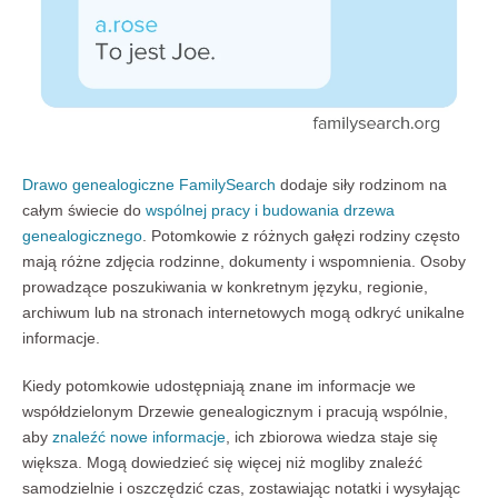
Drawo genealogiczne FamilySearch
dodaje siły rodzinom na
całym świecie do
wspólnej pracy i budowania drzewa
genealogicznego
. Potomkowie z różnych gałęzi rodziny często
mają różne zdjęcia rodzinne, dokumenty i wspomnienia. Osoby
prowadzące poszukiwania w konkretnym języku, regionie,
archiwum lub na stronach internetowych mogą odkryć unikalne
informacje.
Kiedy potomkowie udostępniają znane im informacje we
współdzielonym Drzewie genealogicznym i pracują wspólnie,
aby
znaleźć nowe informacje
, ich zbiorowa wiedza staje się
większa. Mogą dowiedzieć się więcej niż mogliby znaleźć
samodzielnie i oszczędzić czas, zostawiając notatki i wysyłając