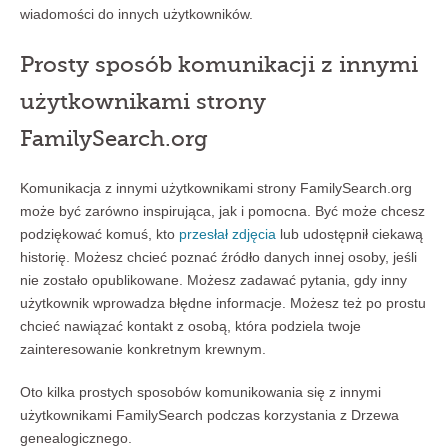
wiadomości do innych użytkowników.
Prosty sposób komunikacji z innymi
użytkownikami strony
FamilySearch.org
Komunikacja z innymi użytkownikami strony FamilySearch.org
może być zarówno inspirująca, jak i pomocna. Być może chcesz
podziękować komuś, kto
przesłał zdjęcia
lub udostępnił ciekawą
historię. Możesz chcieć poznać źródło danych innej osoby, jeśli
nie zostało opublikowane. Możesz zadawać pytania, gdy inny
użytkownik wprowadza błędne informacje. Możesz też po prostu
chcieć nawiązać kontakt z osobą, która podziela twoje
zainteresowanie konkretnym krewnym.
Oto kilka prostych sposobów komunikowania się z innymi
użytkownikami FamilySearch podczas korzystania z Drzewa
genealogicznego.