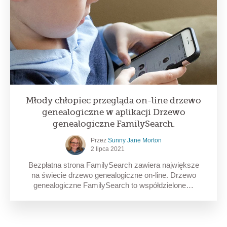
Młody chłopiec przegląda on-line drzewo
genealogiczne w aplikacji Drzewo
genealogiczne FamilySearch.
Przez
Sunny Jane Morton
2 lipca 2021
Bezpłatna strona FamilySearch zawiera największe
na świecie drzewo genealogiczne on-line. Drzewo
genealogiczne FamilySearch to współdzielone…