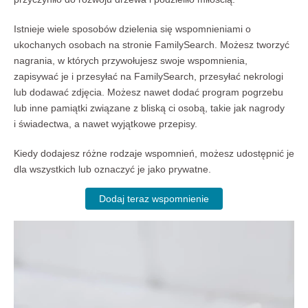
Istnieje wiele sposobów dzielenia się wspomnieniami o
ukochanych osobach na stronie FamilySearch. Możesz tworzyć
nagrania, w których przywołujesz swoje wspomnienia,
zapisywać je i przesyłać na FamilySearch, przesyłać nekrologi
lub dodawać zdjęcia. Możesz nawet dodać program pogrzebu
lub inne pamiątki związane z bliską ci osobą, takie jak nagrody
i świadectwa, a nawet wyjątkowe przepisy.
Kiedy dodajesz różne rodzaje wspomnień, możesz udostępnić je
dla wszystkich lub oznaczyć je jako prywatne.
Dodaj teraz wspomnienie