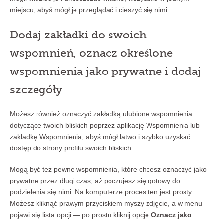
miejscu, abyś mógł je przeglądać i cieszyć się nimi.
Dodaj zakładki do swoich
wspomnień, oznacz określone
wspomnienia jako prywatne i dodaj
szczegóły
Możesz również oznaczyć zakładką ulubione wspomnienia
dotyczące twoich bliskich poprzez aplikację Wspomnienia lub
zakładkę Wspomnienia, abyś mógł łatwo i szybko uzyskać
dostęp do strony profilu swoich bliskich.
Mogą być też pewne wspomnienia, które chcesz oznaczyć jako
prywatne przez długi czas, aż poczujesz się gotowy do
podzielenia się nimi. Na komputerze proces ten jest prosty.
Możesz kliknąć prawym przyciskiem myszy zdjęcie, a w menu
pojawi się lista opcji — po prostu kliknij opcję
Oznacz jako