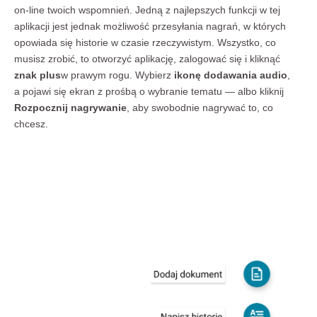
on-line twoich wspomnień. Jedną z najlepszych funkcji w tej
aplikacji jest jednak możliwość przesyłania nagrań, w których
opowiada się historie w czasie rzeczywistym. Wszystko, co
musisz zrobić, to otworzyć aplikację, zalogować się i kliknąć
znak plus
w prawym rogu. Wybierz
ikonę dodawania audio
,
a pojawi się ekran z prośbą o wybranie tematu — albo kliknij
Rozpocznij nagrywanie
, aby swobodnie nagrywać to, co
chcesz.