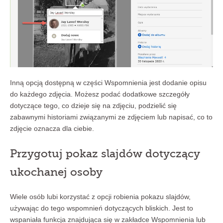
Inną opcją dostępną w części Wspomnienia jest dodanie opisu
do każdego zdjęcia. Możesz podać dodatkowe szczegóły
dotyczące tego, co dzieje się na zdjęciu, podzielić się
zabawnymi historiami związanymi ze zdjęciem lub napisać, co to
zdjęcie oznacza dla ciebie.
Przygotuj pokaz slajdów dotyczący
ukochanej osoby
Wiele osób lubi korzystać z opcji robienia pokazu slajdów,
używając do tego wspomnień dotyczących bliskich. Jest to
wspaniała funkcja znajdująca się w zakładce Wspomnienia lub