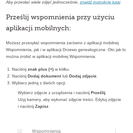
Aby przesłać wiele zdjęć jednocześnie
,
znajdź instrukcje tutaj
.
Prześlij wspomnienia przy użyciu
aplikacji mobilnych:
Możesz przesyłać wspomnienia zarówno z aplikacji mobilnej
Wspomnienia, jak i w aplikacji Drzewo genealogiczne. Oto jak to
można zrobić w aplikacji mobilnej Wspomnienia:
Naciśnij
znak plus (+)
w kółku.
Naciśnij
Dodaj dokument
lub
Dodaj zdjęcie
.
Wybierz jedną z dwóch opcji:
Wybierz zdjęcie z urządzenia i naciśnij
Prześlij
.
Użyj kamery, aby wykonać zdjęcie treści. Edytuj zdjęcie
i naciśnij
Zapisz
.