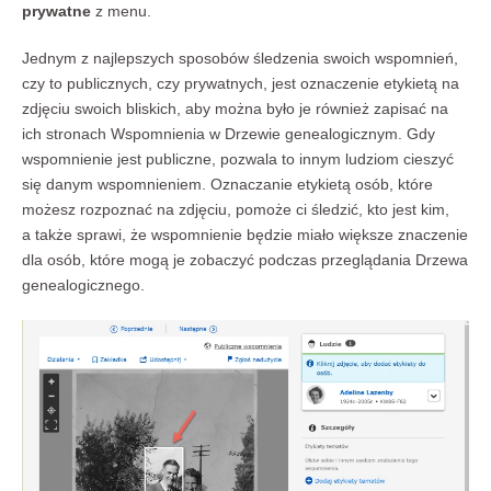
prywatne
z menu.
Jednym z najlepszych sposobów śledzenia swoich wspomnień,
czy to publicznych, czy prywatnych, jest oznaczenie etykietą na
zdjęciu swoich bliskich, aby można było je również zapisać na
ich stronach Wspomnienia w Drzewie genealogicznym. Gdy
wspomnienie jest publiczne, pozwala to innym ludziom cieszyć
się danym wspomnieniem. Oznaczanie etykietą osób, które
możesz rozpoznać na zdjęciu, pomoże ci śledzić, kto jest kim,
a także sprawi, że wspomnienie będzie miało większe znaczenie
dla osób, które mogą je zobaczyć podczas przeglądania Drzewa
genealogicznego.