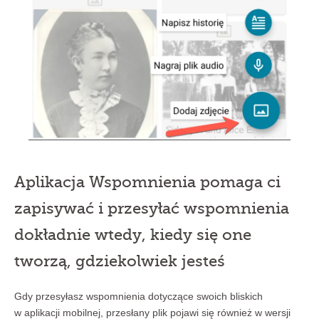
Aplikacja Wspomnienia pomaga ci
zapisywać i przesyłać wspomnienia
dokładnie wtedy, kiedy się one
tworzą, gdziekolwiek jesteś
Gdy przesyłasz wspomnienia dotyczące swoich bliskich
w aplikacji mobilnej, przesłany plik pojawi się również w wersji