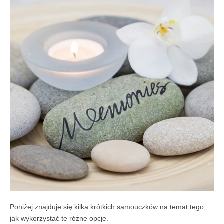
Poniżej znajduje się kilka krótkich samouczków na temat tego,
jak wykorzystać te różne opcje.