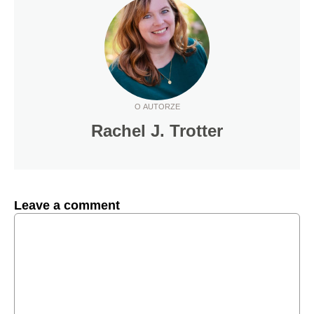
O AUTORZE
Rachel J. Trotter