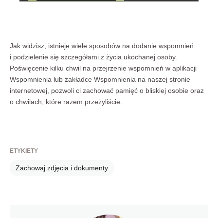
Jak widzisz, istnieje wiele sposobów na dodanie wspomnień
i podzielenie się szczegółami z życia ukochanej osoby.
Poświęcenie kilku chwil na przejrzenie wspomnień w aplikacji
Wspomnienia lub zakładce Wspomnienia na naszej stronie
internetowej, pozwoli ci zachować pamięć o bliskiej osobie oraz
o chwilach, które razem przeżyliście.
ETYKIETY
Zachowaj zdjęcia i dokumenty