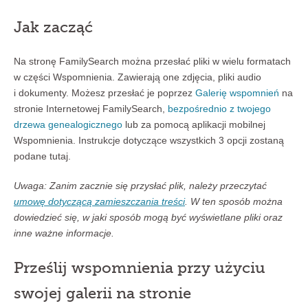
Jak zacząć
Na stronę FamilySearch można przesłać pliki w wielu formatach
w części Wspomnienia. Zawierają one zdjęcia, pliki audio
i dokumenty. Możesz przesłać je poprzez
Galerię wspomnień
na
stronie Internetowej FamilySearch,
bezpośrednio z twojego
drzewa genealogicznego
lub za pomocą aplikacji mobilnej
Wspomnienia. Instrukcje dotyczące wszystkich 3 opcji zostaną
podane tutaj.
Uwaga: Zanim zacznie się przysłać plik, należy przeczytać
umowę dotyczącą zamieszczania treści
. W ten sposób można
dowiedzieć się, w jaki sposób mogą być wyświetlane pliki oraz
inne ważne informacje.
Prześlij wspomnienia przy użyciu
swojej galerii na stronie