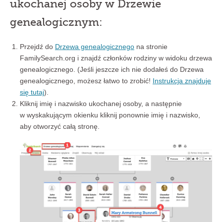
ukochanej osoby w Drzewie
genealogicznym:
Przejdź do
Drzewa genealogicznego
na stronie
FamilySearch.org i znajdź członków rodziny w widoku drzewa
genealogicznego. (Jeśli jeszcze ich nie dodałeś do Drzewa
genealogicznego, możesz łatwo to zrobić!
Instrukcja znajduje
się tutaj
).
Kliknij imię i nazwisko ukochanej osoby, a następnie
w wyskakującym okienku kliknij ponownie imię i nazwisko,
aby otworzyć całą stronę.