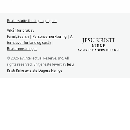
Brukerstøtte for tilgjengelighet
Vilkår for bruk av
FamilySearch
|
Personvernerklæring
|
Al
ternativer for land og språk
|
Brukerinnstillinger
© 2026 av Intellectual Reserve, Inc. All
rights reserved. En tjeneste levert av
Jesu
Kristi Kirke av Siste Dagers Hellige