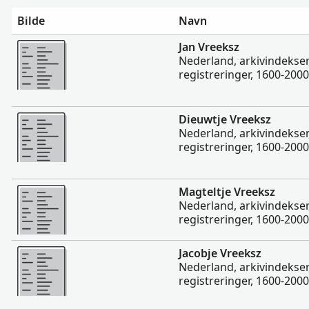
Bilde
Navn
Flere
Jan Vreeksz
Nederland, arkivindekser,
registreringer, 1600-2000
Flere
Dieuwtje Vreeksz
Nederland, arkivindekser,
registreringer, 1600-2000
Flere
Magteltje Vreeksz
Nederland, arkivindekser,
registreringer, 1600-2000
Flere
Jacobje Vreeksz
Nederland, arkivindekser,
registreringer, 1600-2000