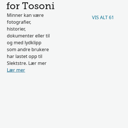
for Tosoni
Minner kan være
VIS ALT 61
fotografier,
historier,
dokumenter eller til
og med lydklipp
som andre brukere
har lastet opp til
Slektstre. Lær mer
Lær mer