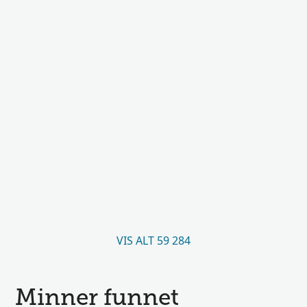
VIS ALT 59 284
Minner funnet