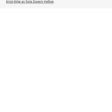
Kristi Kirke av Siste Dagers Hellige