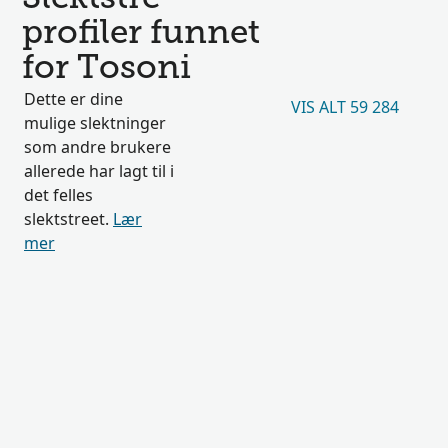
profiler funnet
for Tosoni
Dette er dine
VIS ALT 59 284
mulige slektninger
som andre brukere
allerede har lagt til i
det felles
slektstreet.
Lær
mer