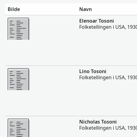
Bilde
Navn
Flere
Elenoar Tosoni
Folketellingen i USA, 193
Flere
Lino Tosoni
Folketellingen i USA, 193
Flere
Nicholas Tosoni
Folketellingen i USA, 193