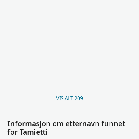
VIS ALT 209
Informasjon om etternavn funnet
for Tamietti