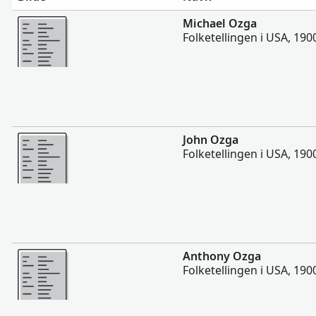
Flere
Michael Ozga
Folketellingen i USA, 190
Flere
John Ozga
Folketellingen i USA, 190
Flere
Anthony Ozga
Folketellingen i USA, 190