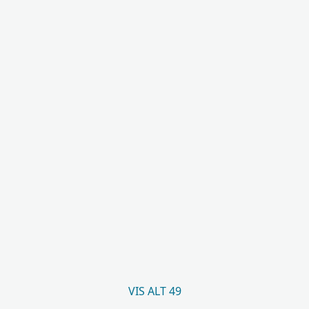
VIS ALT 49