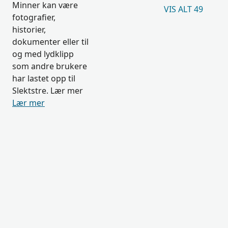
Minner kan være
VIS ALT 49
fotografier,
historier,
dokumenter eller til
og med lydklipp
som andre brukere
har lastet opp til
Slektstre. Lær mer
Lær mer