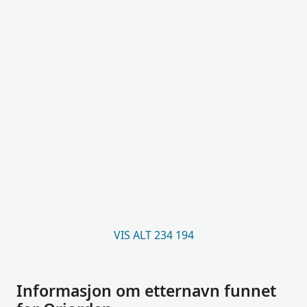
VIS ALT 234 194
Informasjon om etternavn funnet