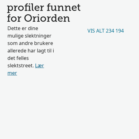
profiler funnet
for Oriorden
Dette er dine
VIS ALT 234 194
mulige slektninger
som andre brukere
allerede har lagt til i
det felles
slektstreet.
Lær
mer