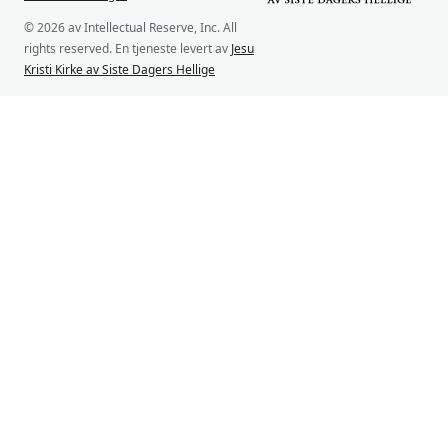
© 2026 av Intellectual Reserve, Inc. All
rights reserved. En tjeneste levert av
Jesu
Kristi Kirke av Siste Dagers Hellige