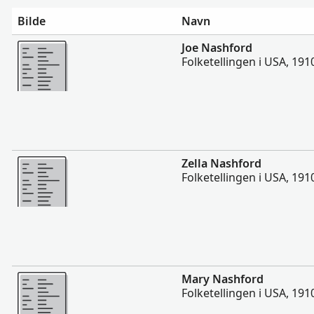
Bilde
Navn
Flere
Joe Nashford
Folketellingen i USA, 191
Flere
Zella Nashford
Folketellingen i USA, 191
Flere
Mary Nashford
Folketellingen i USA, 191