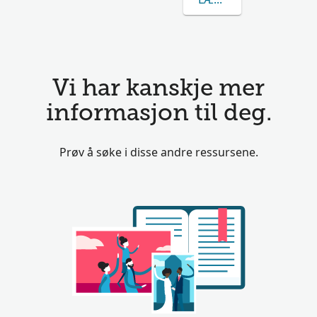
Vi har kanskje mer
informasjon til deg.
Prøv å søke i disse andre ressursene.