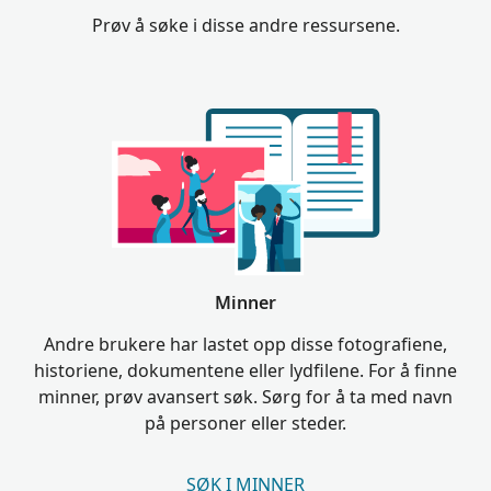
Prøv å søke i disse andre ressursene.
Minner
Andre brukere har lastet opp disse fotografiene,
historiene, dokumentene eller lydfilene. For å finne
minner, prøv avansert søk. Sørg for å ta med navn
på personer eller steder.
SØK I MINNER