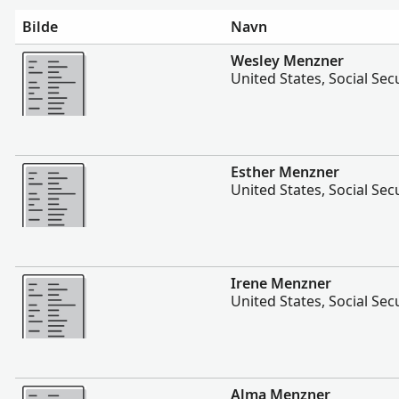
Bilde
Navn
Flere
Wesley Menzner
United States, Social Sec
Flere
Esther Menzner
United States, Social Sec
Flere
Irene Menzner
United States, Social Sec
Flere
Alma Menzner