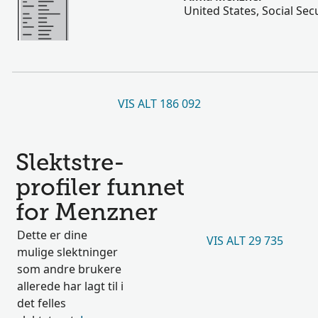
United States, Social Sec
VIS ALT 186 092
Slektstre-
profiler funnet
for Menzner
Dette er dine
VIS ALT 29 735
mulige slektninger
som andre brukere
allerede har lagt til i
det felles