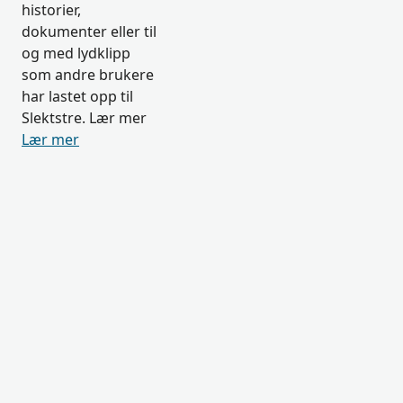
historier,
dokumenter eller til
og med lydklipp
som andre brukere
har lastet opp til
Slektstre. Lær mer
Lær mer