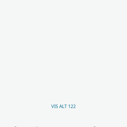
VIS ALT 122