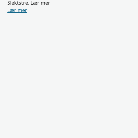
Slektstre. Lær mer
Lær mer