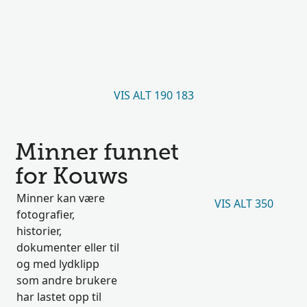
VIS ALT 190 183
Minner funnet
for Kouws
Minner kan være
VIS ALT 350
fotografier,
historier,
dokumenter eller til
og med lydklipp
som andre brukere
har lastet opp til