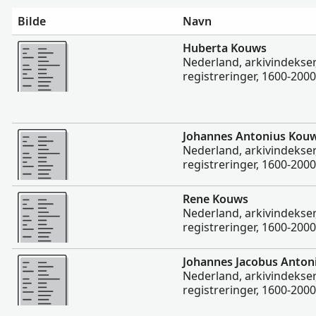
Bilde
Navn
Flere
Huberta Kouws
Nederland, arkivindekser,
registreringer, 1600-2000
Flere
Johannes Antonius Kou
Nederland, arkivindekser,
registreringer, 1600-2000
Flere
Rene Kouws
Nederland, arkivindekser,
registreringer, 1600-2000
Flere
Johannes Jacobus Anton
Nederland, arkivindekser,
registreringer, 1600-2000