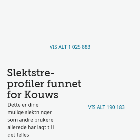
VIS ALT 1 025 883
Slektstre-
profiler funnet
for Kouws
Dette er dine
VIS ALT 190 183
mulige slektninger
som andre brukere
allerede har lagt til i
det felles