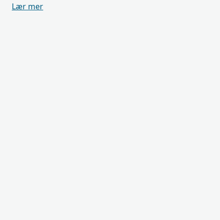
Lær mer