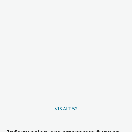
VIS ALT 52