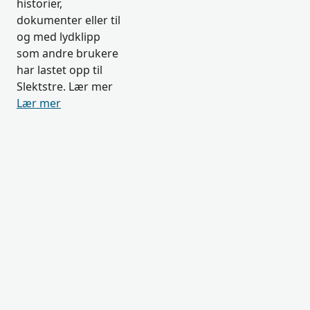
historier,
dokumenter eller til
og med lydklipp
som andre brukere
har lastet opp til
Slektstre. Lær mer
Lær mer