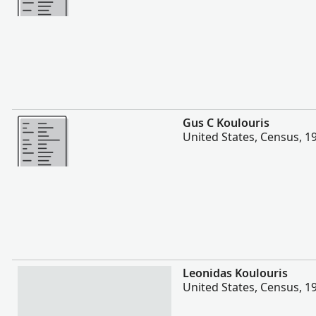
Flere
Gus C Koulouris
United States, Census, 1
Flere
Leonidas Koulouris
United States, Census, 1