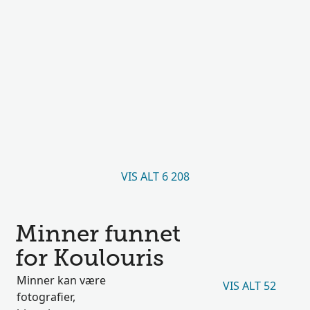
VIS ALT 6 208
Minner funnet
for Koulouris
Minner kan være
VIS ALT 52
fotografier,