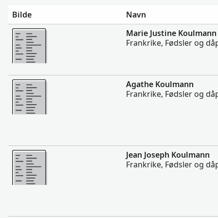
Bilde
Navn
Flere
Marie Justine Koulmann
Frankrike, Fødsler og då
Flere
Agathe Koulmann
Frankrike, Fødsler og då
Flere
Jean Joseph Koulmann
Frankrike, Fødsler og då