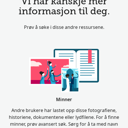
Vi har kanskje mer
informasjon til deg.
Prøv å søke i disse andre ressursene.
Minner
Andre brukere har lastet opp disse fotografiene,
historiene, dokumentene eller lydfilene. For å finne
minner, prøv avansert søk. Sørg for å ta med navn