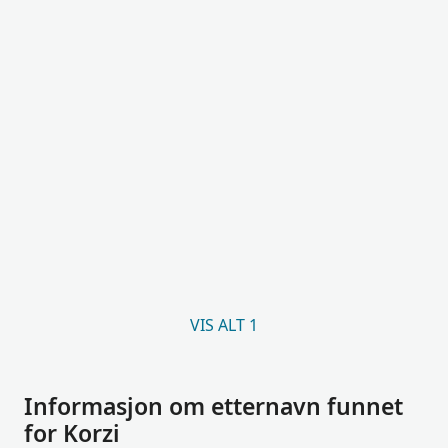
VIS ALT 1
Informasjon om etternavn funnet
for Korzi