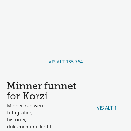
VIS ALT 135 764
Minner funnet
for Korzi
Minner kan være
VIS ALT 1
fotografier,
historier,
dokumenter eller til