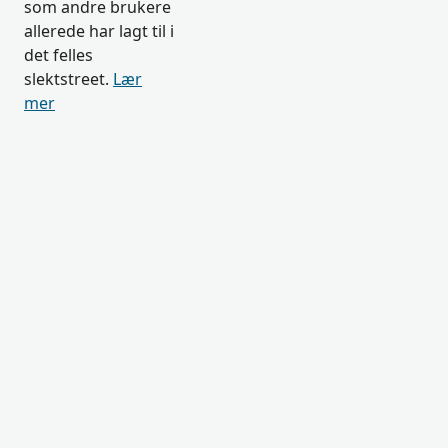
som andre brukere
allerede har lagt til i
det felles
slektstreet.
Lær
mer