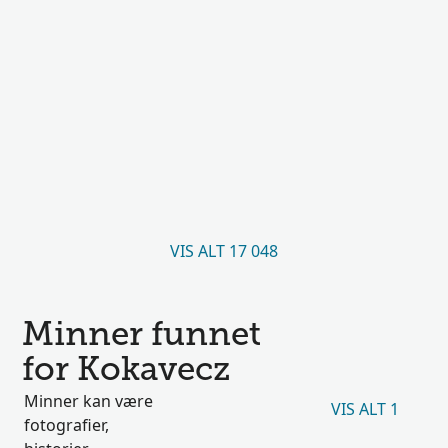
VIS ALT 17 048
Minner funnet
for Kokavecz
Minner kan være
VIS ALT 1
fotografier,