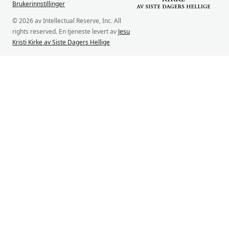
Brukerinnstillinger
© 2026 av Intellectual Reserve, Inc. All
rights reserved. En tjeneste levert av
Jesu
Kristi Kirke av Siste Dagers Hellige