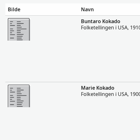
Bilde
Navn
Flere
Buntaro Kokado
Folketellingen i USA, 191
Flere
Marie Kokado
Folketellingen i USA, 190