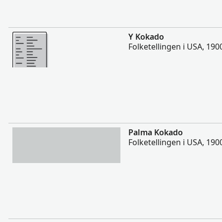
Flere
Y Kokado
Folketellingen i USA, 190
Flere
Palma Kokado
Folketellingen i USA, 190