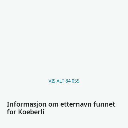
VIS ALT 84 055
Informasjon om etternavn funnet
for Koeberli