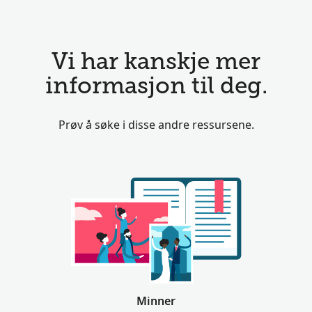
Vi har kanskje mer
informasjon til deg.
Prøv å søke i disse andre ressursene.
Minner