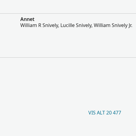
Annet
William R Snively, Lucille Snively, William Snively Jr.
VIS ALT 20 477