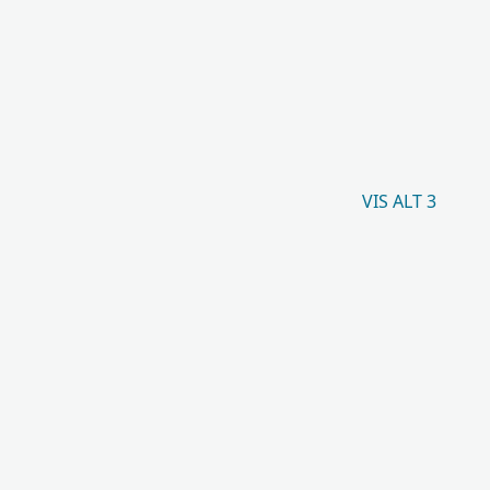
VIS ALT 3