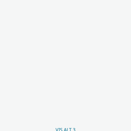
VIS ALT 3