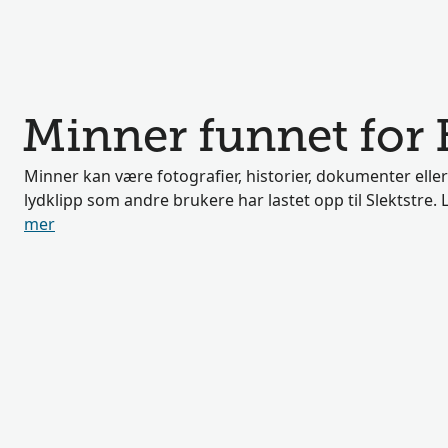
Minner funnet for
Minner kan være fotografier, historier, dokumenter eller
lydklipp som andre brukere har lastet opp til Slektstre
mer