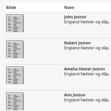
Bilde
Navn
Flere
John Joston
England Fødsler og dåp,
Flere
Robert Joston
England Fødsler og dåp,
Flere
Amelia Hester Joston
England Fødsler og dåp,
Flere
Ann Joston
England Fødsler og dåp,