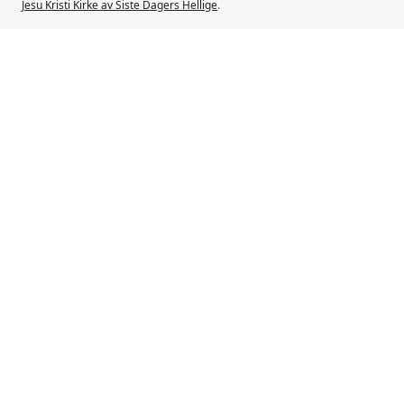
Jesu Kristi Kirke av Siste Dagers Hellige
.