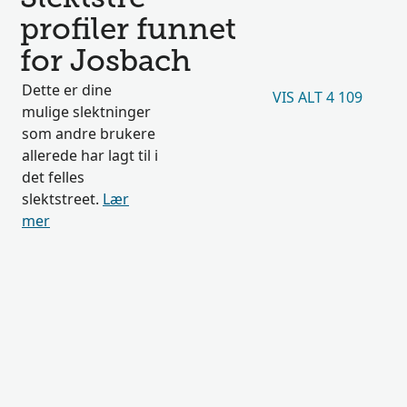
profiler funnet
for Josbach
Dette er dine
VIS ALT 4 109
mulige slektninger
som andre brukere
allerede har lagt til i
det felles
slektstreet.
Lær
mer