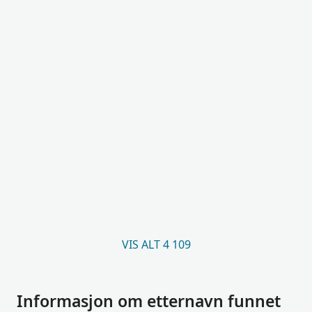
VIS ALT 4 109
Informasjon om etternavn funnet