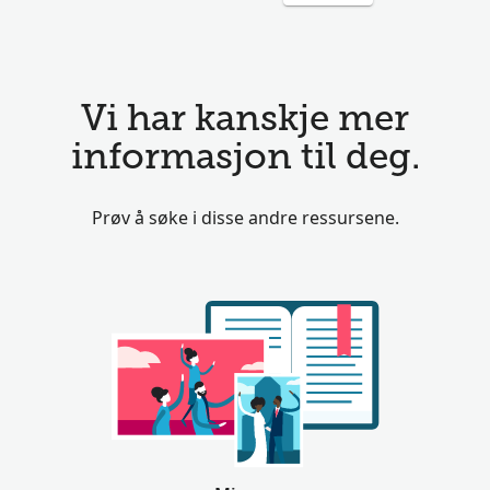
Vi har kanskje mer
informasjon til deg.
Prøv å søke i disse andre ressursene.