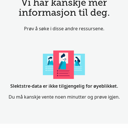
Vi har kanskje mer
informasjon til deg.
Prøv å søke i disse andre ressursene.
Slektstre-data er ikke tilgjengelig for øyeblikket.
Du må kanskje vente noen minutter og prøve igjen.