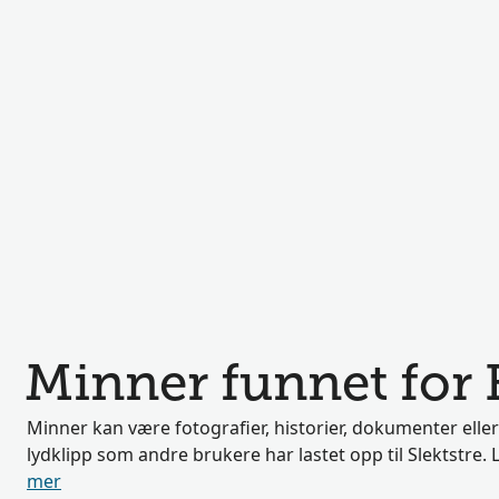
Minner funnet for 
Minner kan være fotografier, historier, dokumenter eller
lydklipp som andre brukere har lastet opp til Slektstre
mer