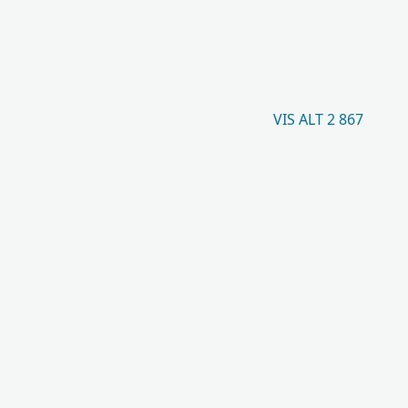
VIS ALT 2 867