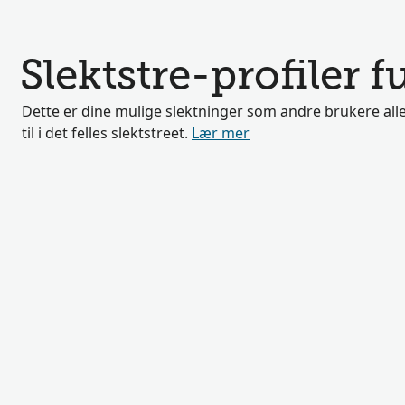
Slektstre-profiler 
Dette er dine mulige slektninger som andre brukere alle
til i det felles slektstreet.
Lær mer