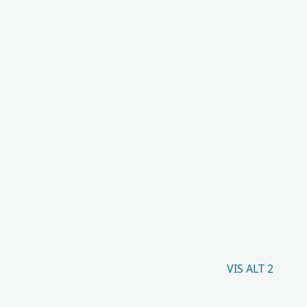
VIS ALT 2