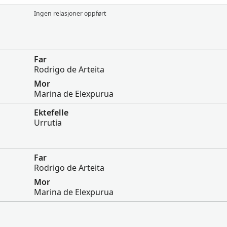
Ingen relasjoner oppført
Far
Rodrigo de Arteita
Mor
Marina de Elexpurua
Ektefelle
Urrutia
Far
Rodrigo de Arteita
Mor
Marina de Elexpurua