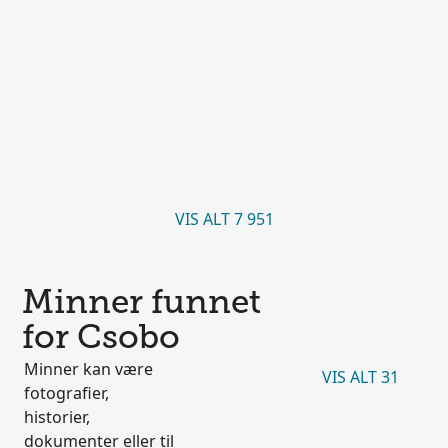
VIS ALT 7 951
Minner funnet
for Csobo
Minner kan være
VIS ALT 31
fotografier,
historier,
dokumenter eller til