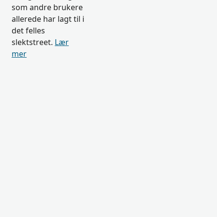
som andre brukere
allerede har lagt til i
det felles
slektstreet.
Lær
mer