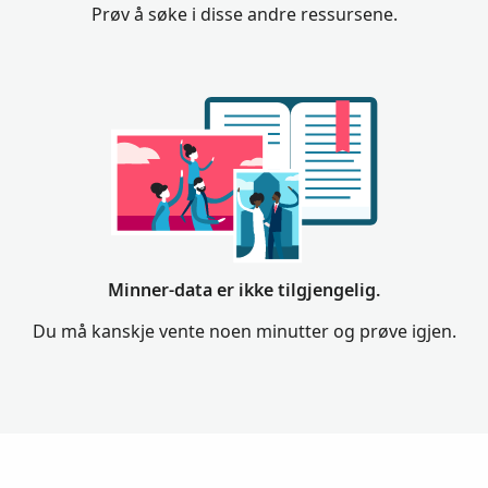
Prøv å søke i disse andre ressursene.
Minner-data er ikke tilgjengelig.
Du må kanskje vente noen minutter og prøve igjen.