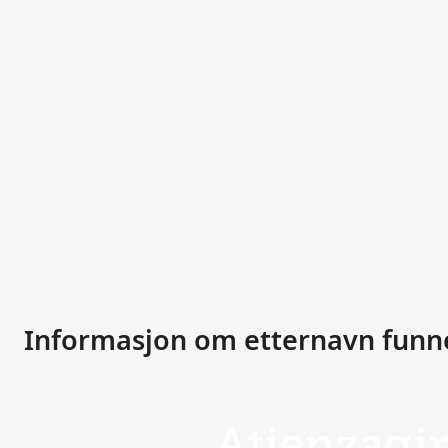
Informasjon om etternavn funn