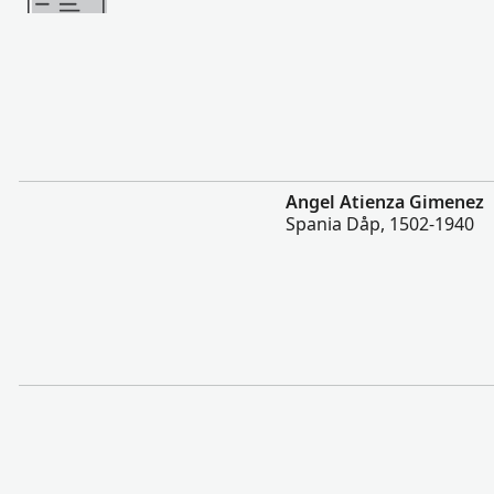
Flere
Angel Atienza Gimenez
Spania Dåp, 1502-1940