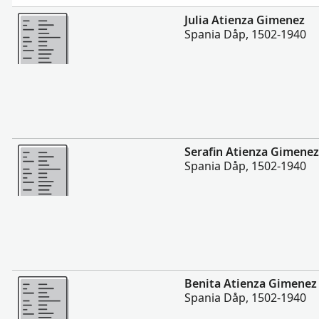
Flere
Julia Atienza Gimenez
Spania Dåp, 1502-1940
Flere
Serafin Atienza Gimenez
Spania Dåp, 1502-1940
Flere
Benita Atienza Gimenez
Spania Dåp, 1502-1940