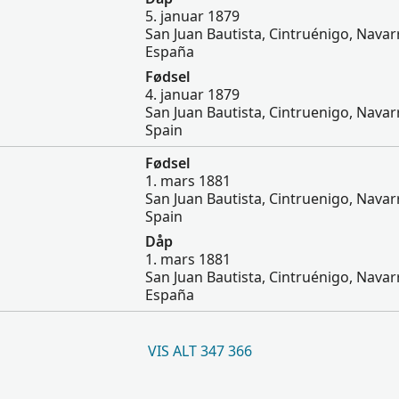
5. januar 1879
San Juan Bautista, Cintruénigo, Navar
España
Fødsel
4. januar 1879
San Juan Bautista, Cintruenigo, Navar
Spain
Fødsel
1. mars 1881
San Juan Bautista, Cintruenigo, Navar
Spain
Dåp
1. mars 1881
San Juan Bautista, Cintruénigo, Navar
España
VIS ALT 347 366