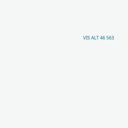
VIS ALT 46 563