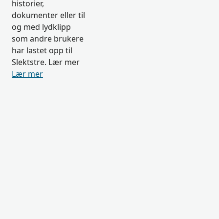
historier,
dokumenter eller til
og med lydklipp
som andre brukere
har lastet opp til
Slektstre. Lær mer
Lær mer