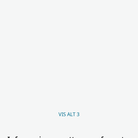
VIS ALT 3