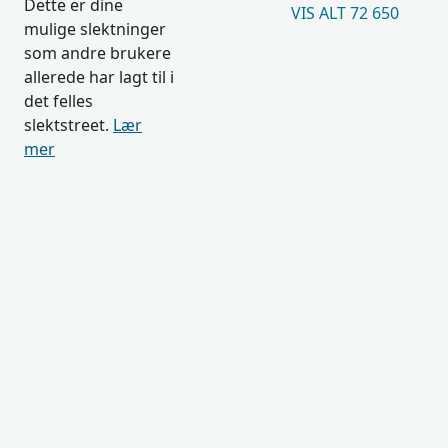
Dette er dine
VIS ALT 72 650
mulige slektninger
som andre brukere
allerede har lagt til i
det felles
slektstreet.
Lær
mer