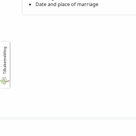
Date and place of marriage
Tilbakemelding