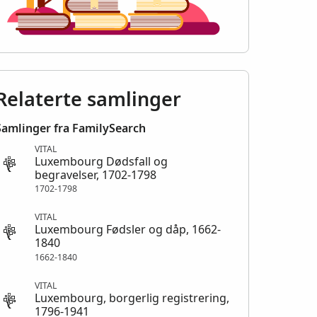
Relaterte samlinger
Samlinger fra FamilySearch
VITAL
Luxembourg Dødsfall og
begravelser, 1702-1798
1702-1798
VITAL
Luxembourg Fødsler og dåp, 1662-
1840
1662-1840
VITAL
Luxembourg, borgerlig registrering,
1796-1941