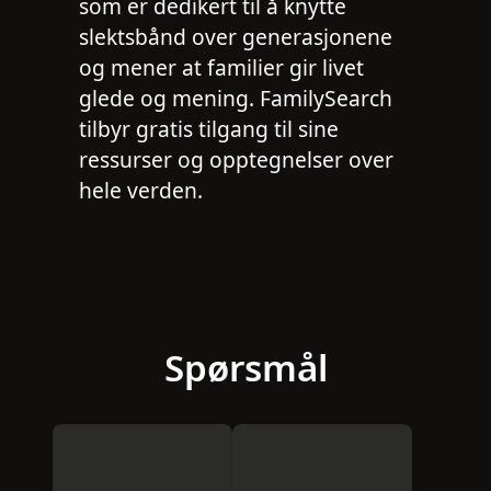
som er dedikert til å knytte
slektsbånd over generasjonene
og mener at familier gir livet
glede og mening. FamilySearch
tilbyr gratis tilgang til sine
ressurser og opptegnelser over
hele verden.
Spørsmål