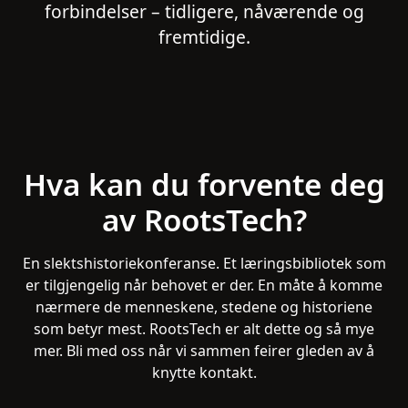
forbindelser – tidligere, nåværende og
fremtidige.
Hva kan du forvente deg
av RootsTech?
En slektshistoriekonferanse. Et læringsbibliotek som
er tilgjengelig når behovet er der. En måte å komme
nærmere de menneskene, stedene og historiene
som betyr mest. RootsTech er alt dette og så mye
mer. Bli med oss når vi sammen feirer gleden av å
knytte kontakt.