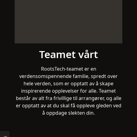
Teamet vårt
RootsTech-teamet er en
verdensomspennende familie, spredt over
hele verden, som er opptatt av å skape
inspirerende opplevelser for alle. Teamet
består av alt fra frivillige til arrangører, og alle
er opptatt av at du skal få oppleve gleden ved
å oppdage slekten din.