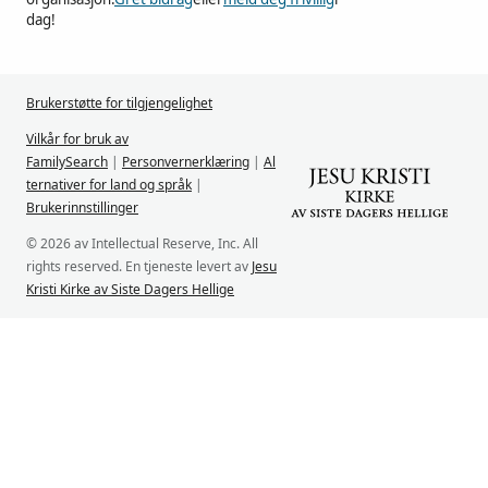
dag!
Brukerstøtte for tilgjengelighet
Vilkår for bruk av
FamilySearch
|
Personvernerklæring
|
Al
ternativer for land og språk
|
Brukerinnstillinger
© 2026 av Intellectual Reserve, Inc. All
rights reserved. En tjeneste levert av
Jesu
Kristi Kirke av Siste Dagers Hellige