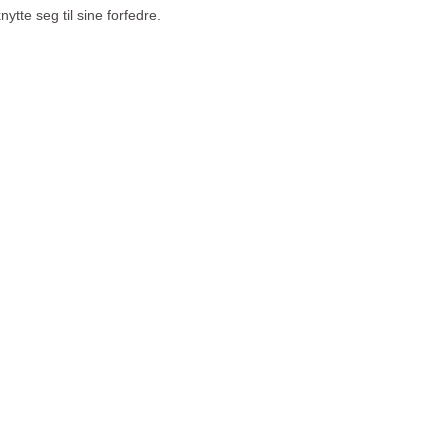
ytte seg til sine forfedre.