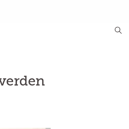
 verden