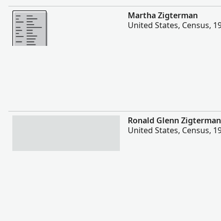
Meer
Martha Zigterman
United States, Census, 1
Meer
Ronald Glenn Zigterman
United States, Census, 1