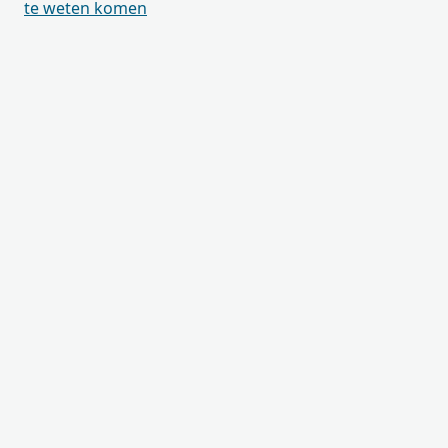
te weten komen