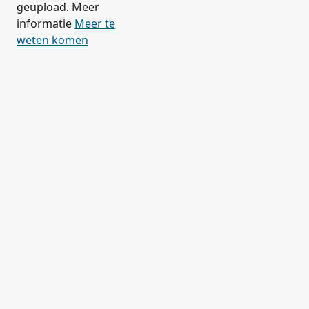
geüpload. Meer
informatie
Meer te
weten komen