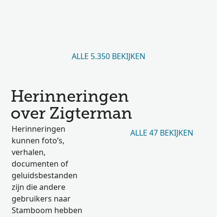
ALLE 5.350 BEKIJKEN
Herinneringen
over Zigterman
Herinneringen
ALLE 47 BEKIJKEN
kunnen foto’s,
verhalen,
documenten of
geluidsbestanden
zijn die andere
gebruikers naar
Stamboom hebben