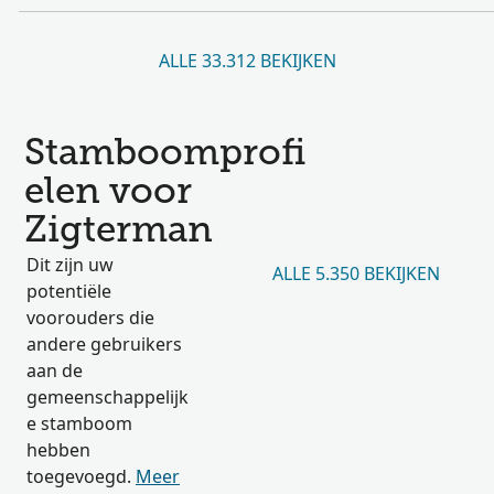
ALLE 33.312 BEKIJKEN
Stamboomprofi
elen voor
Zigterman
Dit zijn uw
ALLE 5.350 BEKIJKEN
potentiële
voorouders die
andere gebruikers
aan de
gemeenschappelijk
e stamboom
hebben
toegevoegd.
Meer