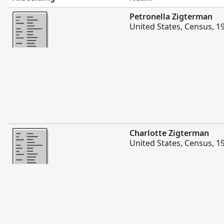
Meer
Petronella Zigterman
United States, Census, 1
Meer
Charlotte Zigterman
United States, Census, 1