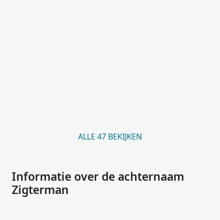
ALLE 47 BEKIJKEN
Informatie over de achternaam
Zigterman