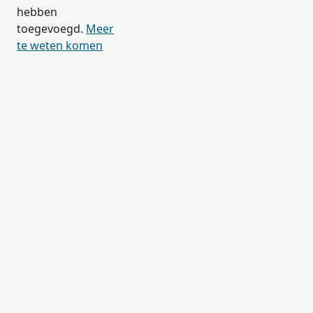
hebben
toegevoegd.
Meer
te weten komen