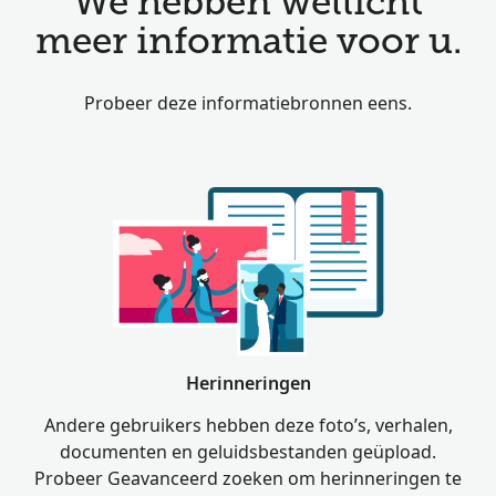
We hebben wellicht
meer informatie voor u.
Probeer deze informatiebronnen eens.
Herinneringen
Andere gebruikers hebben deze foto’s, verhalen,
documenten en geluidsbestanden geüpload.
Probeer Geavanceerd zoeken om herinneringen te