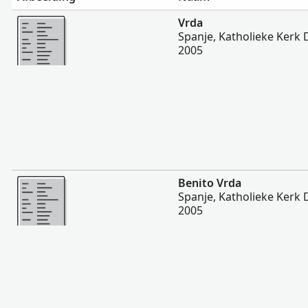
Meer
Vrda
Spanje, Katholieke Kerk
2005
Meer
Benito Vrda
Spanje, Katholieke Kerk
2005