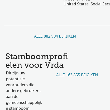
United States, Social Sec
ALLE 882.904 BEKIJKEN
Stamboomprofi
elen voor Vrda
Dit zijn uw
ALLE 163.855 BEKIJKEN
potentiële
voorouders die
andere gebruikers
aan de
gemeenschappelijk
e stamboom