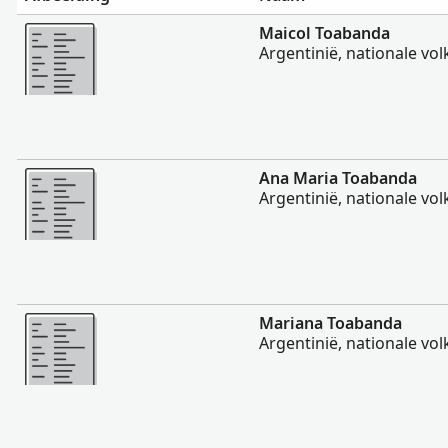
Meer
Maicol Toabanda
Argentinië, nationale vol
Meer
Ana Maria Toabanda
Argentinië, nationale vol
Meer
Mariana Toabanda
Argentinië, nationale vol