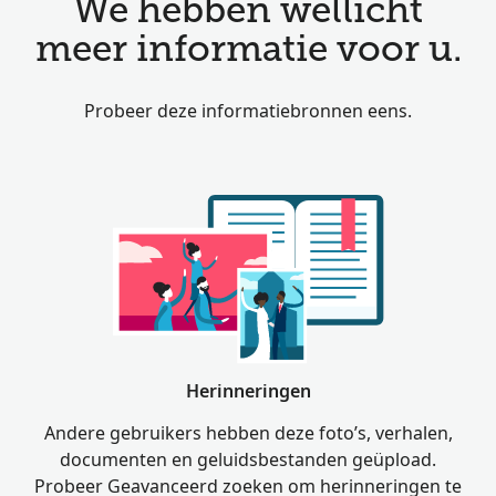
We hebben wellicht
meer informatie voor u.
Probeer deze informatiebronnen eens.
Herinneringen
Andere gebruikers hebben deze foto’s, verhalen,
documenten en geluidsbestanden geüpload.
Probeer Geavanceerd zoeken om herinneringen te