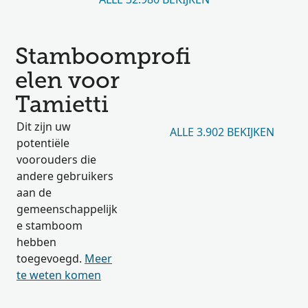
Stamboomprofi
elen voor
Tamietti
Dit zijn uw
ALLE 3.902 BEKIJKEN
potentiële
voorouders die
andere gebruikers
aan de
gemeenschappelijk
e stamboom
hebben
toegevoegd.
Meer
te weten komen