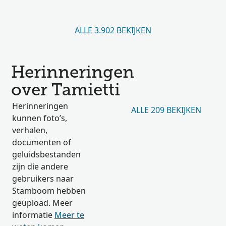
ALLE 3.902 BEKIJKEN
Herinneringen
over Tamietti
Herinneringen
ALLE 209 BEKIJKEN
kunnen foto’s,
verhalen,
documenten of
geluidsbestanden
zijn die andere
gebruikers naar
Stamboom hebben
geüpload. Meer
informatie
Meer te