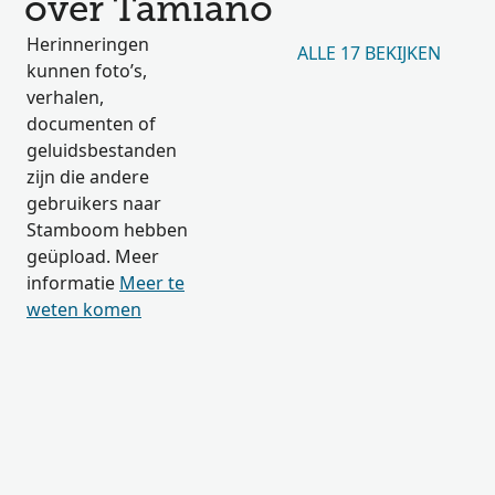
over Tamiano
Herinneringen
ALLE 17 BEKIJKEN
kunnen foto’s,
verhalen,
documenten of
geluidsbestanden
zijn die andere
gebruikers naar
Stamboom hebben
geüpload. Meer
informatie
Meer te
weten komen