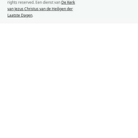
rights reserved. Een dienst van
De Kerk
van Jezus Christus van de Heiligen der
Laatste Dagen
.