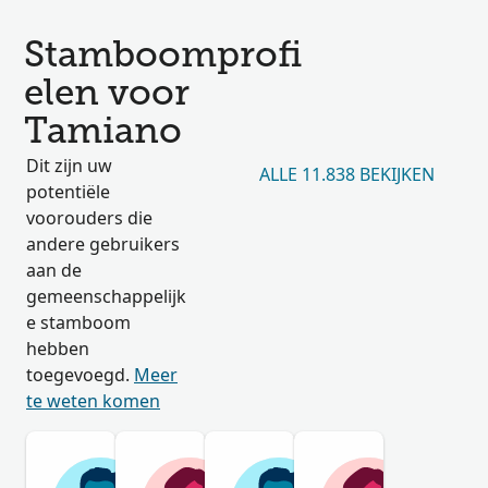
Stamboomprofi
elen voor
Tamiano
Dit zijn uw
ALLE 11.838 BEKIJKEN
potentiële
voorouders die
andere gebruikers
aan de
gemeenschappelijk
e stamboom
hebben
toegevoegd.
Meer
te weten komen