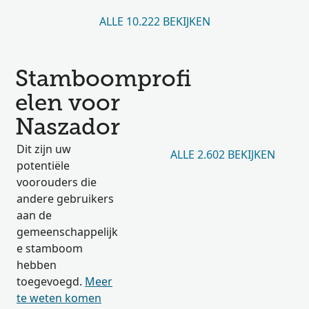
ALLE 10.222 BEKIJKEN
Stamboomprofi
elen voor
Naszador
Dit zijn uw
ALLE 2.602 BEKIJKEN
potentiële
voorouders die
andere gebruikers
aan de
gemeenschappelijk
e stamboom
hebben
toegevoegd.
Meer
te weten komen