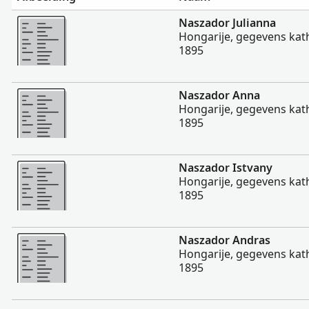
Meer
Naszador Julianna
Hongarije, gegevens kath
1895
Meer
Naszador Anna
Hongarije, gegevens kath
1895
Meer
Naszador Istvany
Hongarije, gegevens kath
1895
Meer
Naszador Andras
Hongarije, gegevens kath
1895