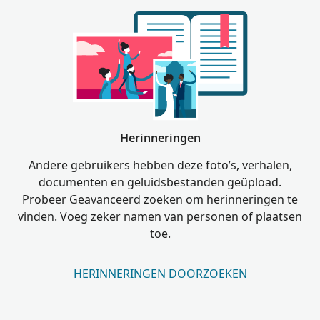
Herinneringen
Andere gebruikers hebben deze foto’s, verhalen,
documenten en geluidsbestanden geüpload.
Probeer Geavanceerd zoeken om herinneringen te
vinden. Voeg zeker namen van personen of plaatsen
toe.
HERINNERINGEN DOORZOEKEN