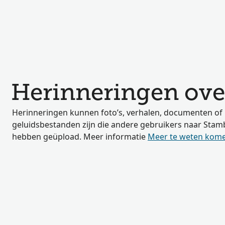
Herinneringen ove
Herinneringen kunnen foto’s, verhalen, documenten of
geluidsbestanden zijn die andere gebruikers naar St
hebben geüpload. Meer informatie
Meer te weten kom