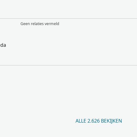
Geen relaties vermeld
ada
ALLE 2.626 BEKIJKEN