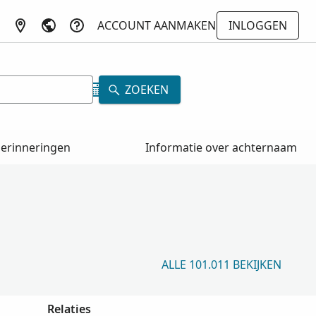
ACCOUNT AANMAKEN
INLOGGEN
ZOEKEN
erinneringen
Informatie over achternaam
ALLE 101.011 BEKIJKEN
Relaties