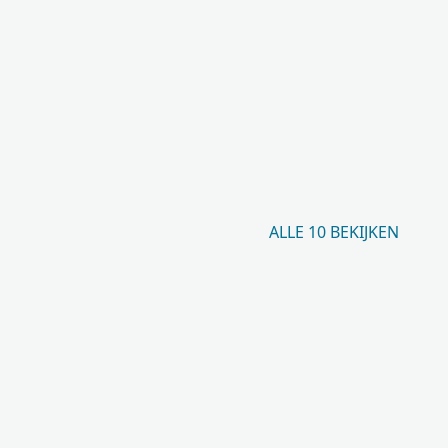
ALLE 10 BEKIJKEN