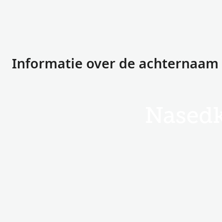
Informatie over de achternaam
Nased